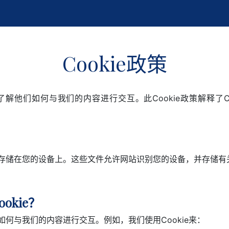
Cookie政策
了解他们如何与我们的内容进行交互。此Cookie政策解释了
站时存储在您的设备上。这些文件允许网站识别您的设备，并存储
kie？
如何与我们的内容进行交互。例如，我们使用Cookie来：