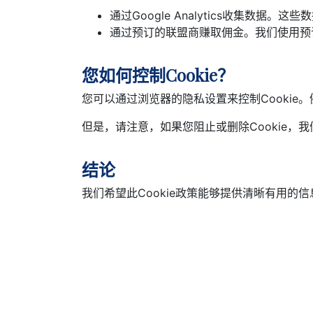
通过Google Analytics收集数
通过预订的联盟商赚取佣金。我们使用预订
您如何控制Cookie？
您可以通过浏览器的隐私设置来控制Cookie。
但是，请注意，如果您阻止或删除Cookie，
结论
我们希望此Cookie政策能够提供清晰有用的