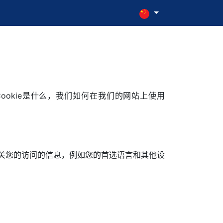
Cookie是什么，我们如何在我们的网站上使用
有关您的访问的信息，例如您的首选语言和其他设