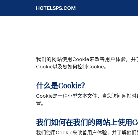
HOTELSPS.COM
我们的网站使用Cookie来改善用户体验，并
Cookie以及您如何控制Cookie。
什么是Cookie？
Cookie是一种小型文本文件，当您访问网
置。
我们如何在我们的网站上使用Coo
我们使用Cookie来改善用户体验，并了解他们