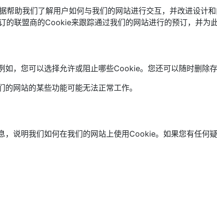
据。这些数据帮助我们了解用户如何与我们的网站进行交互，并改进设计
的联盟商的Cookie来跟踪通过我们的网站进行的预订，并为
例如，您可以选择允许或阻止哪些Cookie。您还可以随时删除存
我们的网站的某些功能可能无法正常工作。
信息，说明我们如何在我们的网站上使用Cookie。如果您有任